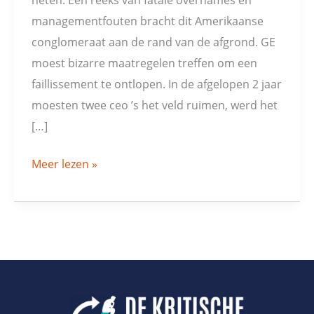
managementfouten bracht dit Amerikaanse
conglomeraat aan de rand van de afgrond. GE
moest bizarre maatregelen treffen om een
faillissement te ontlopen. In de afgelopen 2 jaar
moesten twee ceo ’s het veld ruimen, werd het
[…]
Meer lezen »