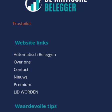
Trustpilot
Website links
Automatisch Beleggen
Over ons
Contact
Nieuws
Premium
LID WORDEN
Waardevolle tips