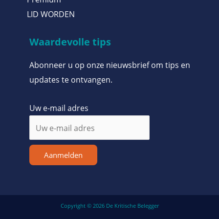
LID WORDEN
Waardevolle tips
Abonneer u op onze nieuwsbrief om tips en
updates te ontvangen.
Uw e-mail adres
Aanmelden
Copyright © 2026 De Kritische Belegger