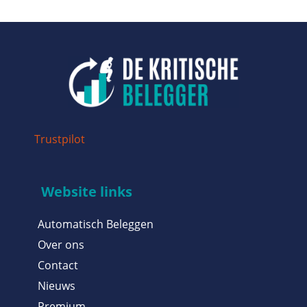
Trustpilot
Website links
Automatisch Beleggen
Over ons
Contact
Nieuws
Premium