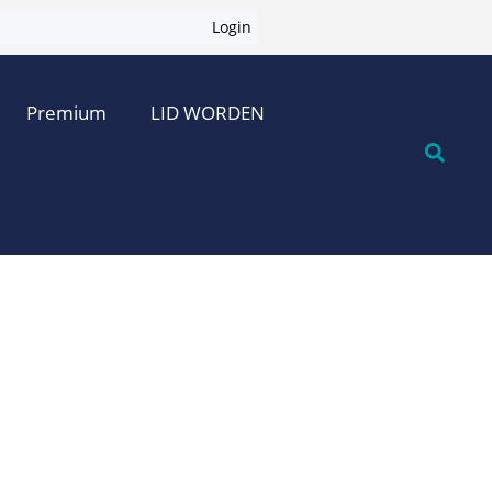
Login
Premium
LID WORDEN