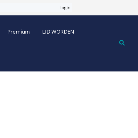
Login
Premium
LID WORDEN