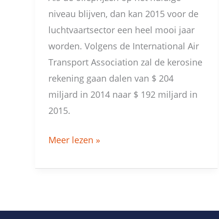
niveau blijven, dan kan 2015 voor de
luchtvaartsector een heel mooi jaar
worden. Volgens de International Air
Transport Association zal de kerosine
rekening gaan dalen van $ 204
miljard in 2014 naar $ 192 miljard in
2015.
Meer lezen »