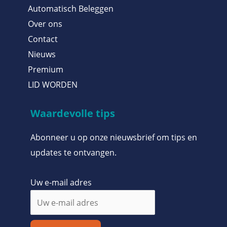
Automatisch Beleggen
Over ons
Contact
Nieuws
Premium
LID WORDEN
Waardevolle tips
Abonneer u op onze nieuwsbrief om tips en
updates te ontvangen.
Uw e-mail adres