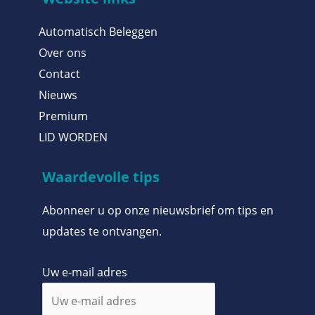
Automatisch Beleggen
Over ons
Contact
Nieuws
Premium
LID WORDEN
Waardevolle tips
Abonneer u op onze nieuwsbrief om tips en
updates te ontvangen.
Uw e-mail adres