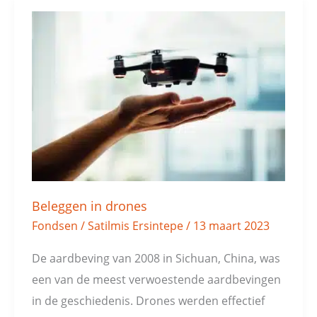
Beleggen
in
drones
Beleggen in drones
Fondsen
/
Satilmis Ersintepe
/
13 maart 2023
De aardbeving van 2008 in Sichuan, China, was
een van de meest verwoestende aardbevingen
in de geschiedenis. Drones werden effectief