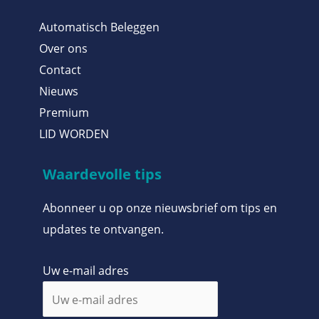
Automatisch Beleggen
Over ons
Contact
Nieuws
Premium
LID WORDEN
Waardevolle tips
Abonneer u op onze nieuwsbrief om tips en
updates te ontvangen.
Uw e-mail adres