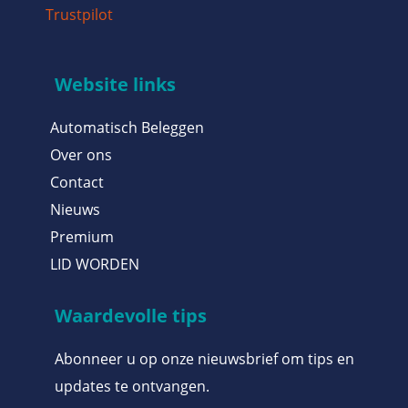
Trustpilot
Website links
Automatisch Beleggen
Over ons
Contact
Nieuws
Premium
LID WORDEN
Waardevolle tips
Abonneer u op onze nieuwsbrief om tips en
updates te ontvangen.