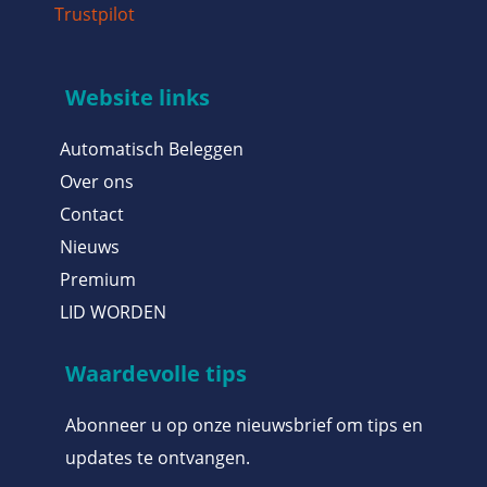
Trustpilot
Website links
Automatisch Beleggen
Over ons
Contact
Nieuws
Premium
LID WORDEN
Waardevolle tips
Abonneer u op onze nieuwsbrief om tips en
updates te ontvangen.