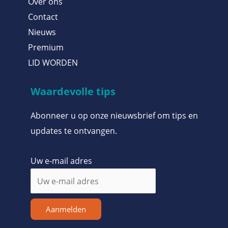
Over ons
Contact
Nieuws
Premium
LID WORDEN
Waardevolle tips
Abonneer u op onze nieuwsbrief om tips en
updates te ontvangen.
Uw e-mail adres
Aanmelden