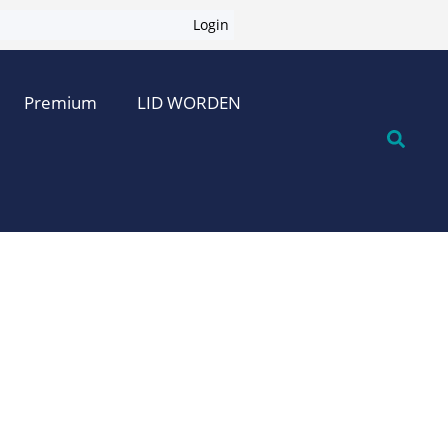
Login
Premium
LID WORDEN