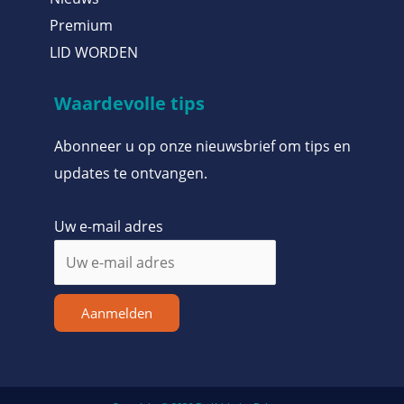
Premium
LID WORDEN
Waardevolle tips
Abonneer u op onze nieuwsbrief om tips en
updates te ontvangen.
Uw e-mail adres
Aanmelden