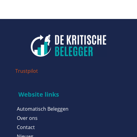
Trustpilot
Website links
Automatisch Beleggen
Over ons
Contact
Nieuws