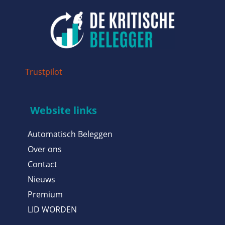
Trustpilot
Website links
Automatisch Beleggen
Over ons
Contact
Nieuws
Premium
LID WORDEN