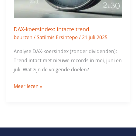
DAX-koersindex: intacte trend
beurzen
/
Satilmis Ersintepe
/
21 juli 2025
Analyse DAX-koersindex (zonder dividenden):
Trend intact met nieuwe records in mei, juni en
juli. Wat zijn de volgende doelen?
Meer lezen »