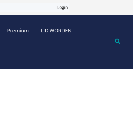
Login
Premium
LID WORDEN