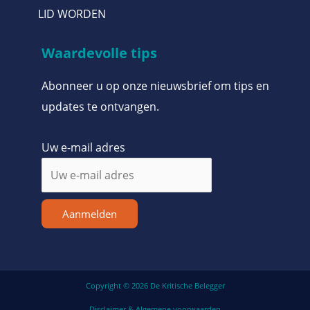
LID WORDEN
Waardevolle tips
Abonneer u op onze nieuwsbrief om tips en
updates te ontvangen.
Uw e-mail adres
Aanmelden
Copyright © 2026 De Kritische Belegger
Disclaimer & Algemene voorwaarden