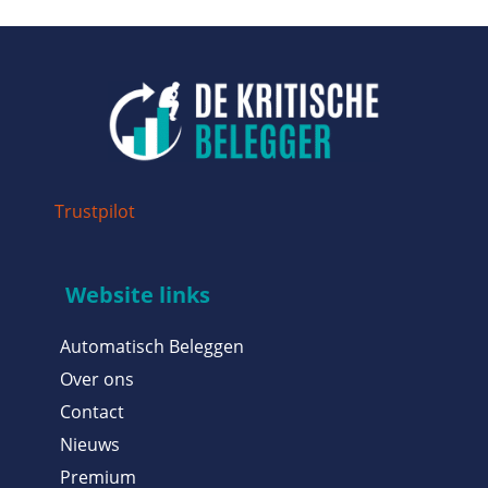
Trustpilot
Website links
Automatisch Beleggen
Over ons
Contact
Nieuws
Premium